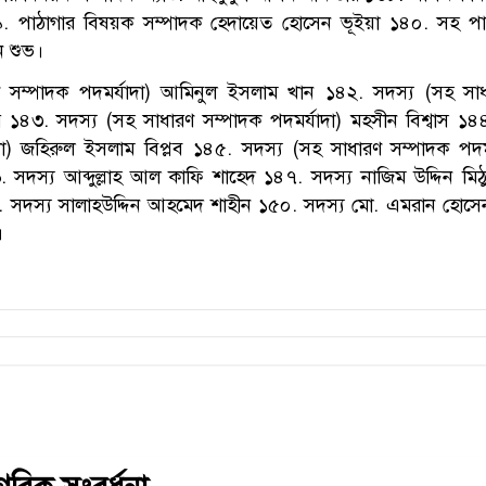
. পাঠাগার বিষয়ক সম্পাদক হেদায়েত হোসেন ভূইয়া ১৪০. সহ পা
 শুভ।
 সম্পাদক পদমর্যাদা) আমিনুল ইসলাম খান ১৪২. সদস্য (সহ সাধ
ার ১৪৩. সদস্য (সহ সাধারণ সম্পাদক পদমর্যাদা) মহসীন বিশ্বাস ১৪
দা) জহিরুল ইসলাম বিপ্লব ১৪৫. সদস্য (সহ সাধারণ সম্পাদক পদমর
. সদস্য আব্দুল্লাহ আল কাফি শাহেদ ১৪৭. সদস্য নাজিম উদ্দিন মি
. সদস্য সালাহউদ্দিন আহমেদ শাহীন ১৫০. সদস্য মো. এমরান হোসে
।