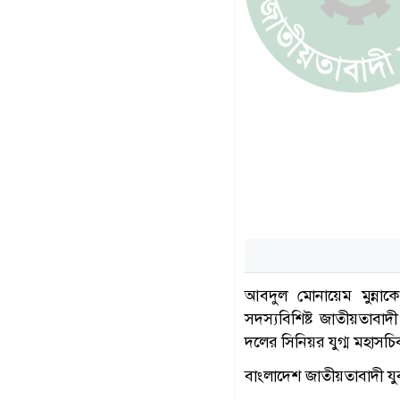
আবদুল মোনায়েম মুন্ন
সদস্যবিশিষ্ট জাতীয়তাবাদ
দলের সিনিয়র যুগ্ম মহাসচি
বাংলাদেশ জাতীয়তাবাদী যুবদ