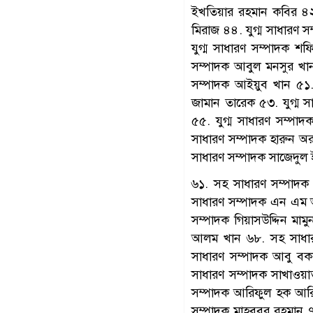
ইখতিয়ার রহমান কবির ৪২.
মিরাজ ৪৪. যুগ্ম সাধারণ 
যুগ্ম সাধারণ সম্পাদক শ
সম্পাদক আবুল মনসুর খান
সম্পাদক আইয়ুব খান ৫১.
জামান তারেক ৫৩. যুগ্ম স
৫৫. যুগ্ম সাধারণ সম্পাদ
সাধারণ সম্পাদক হারুন অ
সাধারণ সম্পাদক সাজেদুল ইস
৬১. সহ সাধারণ সম্পাদক
সাধারণ সম্পাদক এন এম আ
সম্পাদক গিয়াসউদ্দিন মা
আলম খান ৬৮. সহ সাধারণ
সাধারণ সম্পাদক আবু বক
সাধারণ সম্পাদক সাখাওয়
সম্পাদক আরিফুল হক আরি
সম্পাদক মাহবুবুর রহমা