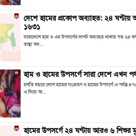
দেশে হামের প্রকোপ অব্যাহত: ২৪ ঘণ্টায় আর
১৬৩১
সারাদেশে হাম ও এর উপসর্গের দাপট অব্যাহত থাকায় গত ২৪ ঘণ্
স্বাস্থ্য অধ...
হাম ও হামের উপসর্গে সারা দেশে এখন পর্যন্
চলতি বছরে দেশে হামের সংক্রমণ ও হামের উপসর্গে এ পর্যন্ত ৪৭৫
এ নিয়ে আ...
হামের উপসর্গে ২৪ ঘণ্টায় আরও ৬ শিশুর মৃত