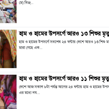
মে) বিজ্...
হাম ও হামের উপসর্গে আরও ১৩ শিশুর মৃত
হাম ও হামের উপসর্গে সবশেষ ২৪ ঘণ্টায় দেশে আরও ১৩ শিশু মার
মারা গেছে এক...
হাম ও হামের উপসর্গে আরও ১১ শিশুর মৃত্
দেশে আজ সকাল ৮টা পর্যন্ত আগের ২৪ ঘণ্টায় হাম ও হামের উপসর
এর মধ্যে নয...