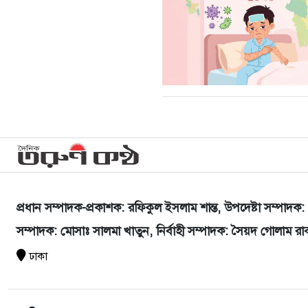
প্রধান সম্পাদক-প্রকাশক: রফিকুল ইসলাম শান্ত, উপদেষ্টা সম্পাদক: 
সম্পাদক: মোসাঃ সালমা খাতুন, নির্বাহী সম্পাদক: সৈয়দ গোলাম রাব্
ঢাকা