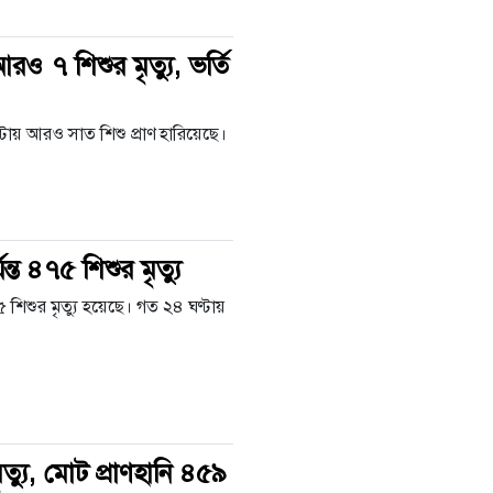
ও ৭ শিশুর মৃত্যু, ভর্তি
টায় আরও সাত শিশু প্রাণ হারিয়েছে।
ত ৪৭৫ শিশুর মৃত্যু
 শিশুর মৃত্যু হয়েছে। গত ২৪ ঘণ্টায়
্যু, মোট প্রাণহানি ৪৫৯