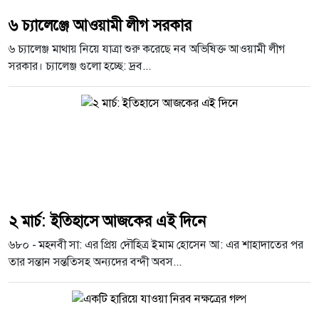
৬ চ্যালেঞ্জে আওয়ামী লীগ সরকার
৬ চ্যালেঞ্জ মাথায় নিয়ে যাত্রা শুরু করেছে নব অভিষিক্ত আওয়ামী লীগ
সরকার। চ্যালেঞ্জ গুলো হচ্ছে: দ্রব...
২ মার্চ: ইতিহাসে আজকের এই দিনে
৬৮০ - মহনবী সা: এর প্রিয় দৌহিত্র ইমাম হোসেন আ: এর শাহাদাতের পর
তার সন্তান সন্ততিসহ অন্যদের বন্দী অবস...