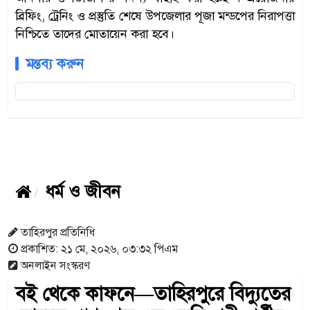
ব্রিফিং, ট্রেনিং ও প্রস্তুতি শেষে উপজেলার পূজা মন্ডপের নিরাপত্তা
নিশ্চিতে তাদের মোতায়েন করা হবে।
মন্তব্য করুন
ধর্ম ও জীবন
তাহিরপুর প্রতিনিধি
প্রকাশিত: ২১ মে, ২০২৬, ০৩:৩২ পিএম
অনলাইন সংস্করণ
বই থেকে কাফনে—তাহিরপুরে বিদ্যুতের