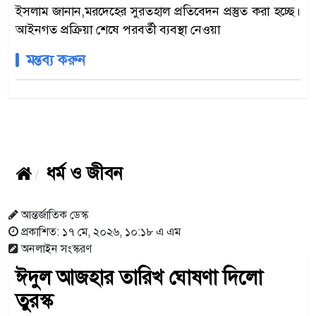
ইসলাম জানান,মরদেহের সুরতহাল প্রতিবেদন প্রস্তুত করা হচ্ছে।
আইনগত প্রক্রিয়া শেষে পরবর্তী ব্যবস্থা নেওয়া
মন্তব্য করুন
ধর্ম ও জীবন
আন্তর্জাতিক ডেস্ক
প্রকাশিত: ১৭ মে, ২০২৬, ১০:১৮ এ এম
অনলাইন সংস্করণ
ঈদুল আজহার তারিখ ঘোষণা দিলো
তুরস্ক