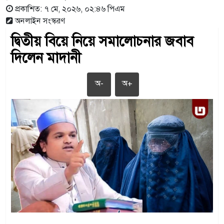
প্রকাশিত: ৭ মে, ২০২৬, ০২:৪৬ পিএম
অনলাইন সংস্করণ
দ্বিতীয় বিয়ে নিয়ে সমালোচনার জবাব
দিলেন মাদানী
অ-
অ+