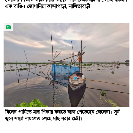
এক ব্যক্তি। জোগানিয়া কান্দাপাড়া, নালিতাবাড়ী
বিলের পানিতে মাছ শিকার করতে জাল পেতেছেন জেলেরা। সূর্য
ডুবে সন্ধ্যা নামলেও চলছে মাছ ধরার চেষ্টা।