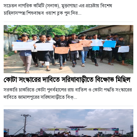
সচেতন নাগরিক কমিটি (সনাক), মুক্তাগাছা এর প্রচেষ্টায় বিশেষ
চাহিদাসম্পন্ন শিশুবান্ধব ওয়াশ ব্লক পুন:নির...
কোটা সংস্কারের দাবিতে সরিষাবাড়ীতে বিক্ষোভ মিছিল
সরকারি চাকরিতে কোটা পুনর্বহালের রায় বাতিল ও কোটা পদ্ধতি সংস্কারের
দাবিতে জামালপুরের সরিষাবাড়ীতে বিক্...